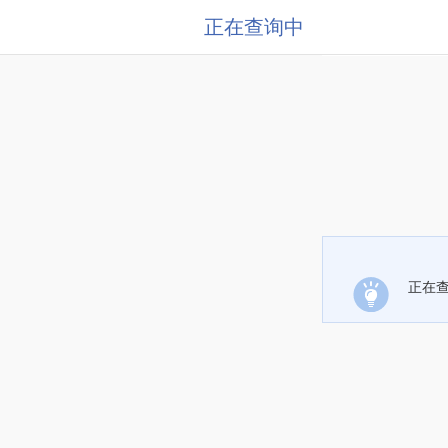
正在查询中
正在