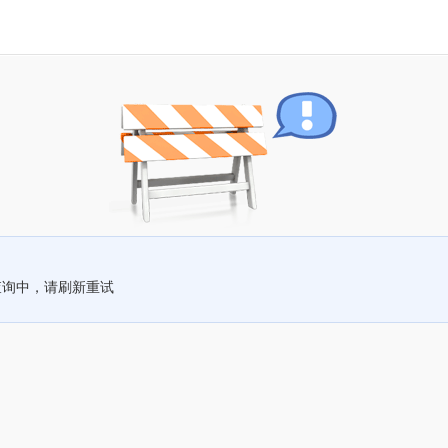
查询中，请刷新重试